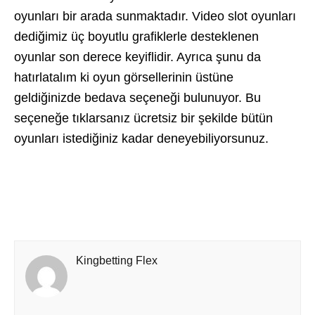
oyunları bir arada sunmaktadır. Video slot oyunları
dediğimiz üç boyutlu grafiklerle desteklenen
oyunlar son derece keyiflidir. Ayrıca şunu da
hatırlatalım ki oyun görsellerinin üstüne
geldiğinizde bedava seçeneği bulunuyor. Bu
seçeneğe tıklarsanız ücretsiz bir şekilde bütün
oyunları istediğiniz kadar deneyebiliyorsunuz.
Kingbetting Flex