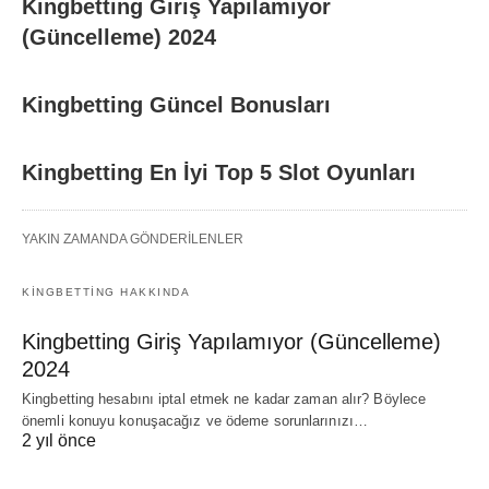
Kingbetting Giriş Yapılamıyor
(Güncelleme) 2024
Kingbetting Güncel Bonusları
Kingbetting En İyi Top 5 Slot Oyunları
YAKIN ZAMANDA GÖNDERILENLER
KINGBETTING HAKKINDA
Kingbetting Giriş Yapılamıyor (Güncelleme)
2024
Kingbetting hesabını iptal etmek ne kadar zaman alır? Böylece
önemli konuyu konuşacağız ve ödeme sorunlarınızı…
2 yıl önce