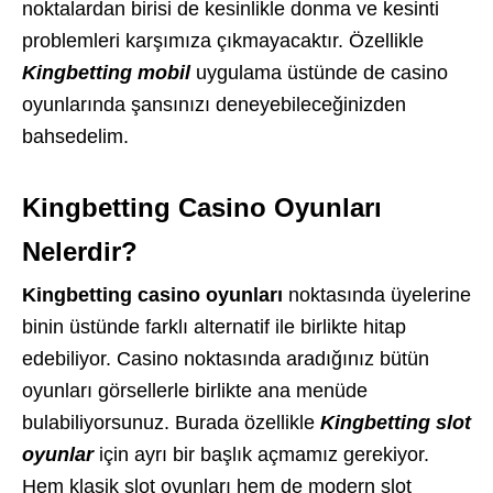
noktalardan birisi de kesinlikle donma ve kesinti
problemleri karşımıza çıkmayacaktır. Özellikle
Kingbetting mobil
uygulama üstünde de casino
oyunlarında şansınızı deneyebileceğinizden
bahsedelim.
Kingbetting Casino Oyunları
Nelerdir?
Kingbetting casino oyunları
noktasında üyelerine
binin üstünde farklı alternatif ile birlikte hitap
edebiliyor. Casino noktasında aradığınız bütün
oyunları görsellerle birlikte ana menüde
bulabiliyorsunuz. Burada özellikle
Kingbetting slot
oyunlar
için ayrı bir başlık açmamız gerekiyor.
Hem klasik slot oyunları hem de modern slot