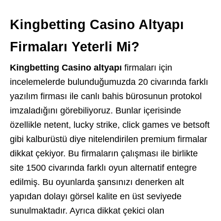
Kingbetting Casino Altyapı
Firmaları Yeterli Mi?
Kingbetting Casino altyapı
firmaları için
incelemelerde bulunduğumuzda 20 civarında farklı
yazılım firması ile canlı bahis bürosunun protokol
imzaladığını görebiliyoruz. Bunlar içerisinde
özellikle netent, lucky strike, click games ve betsoft
gibi kalburüstü diye nitelendirilen premium firmalar
dikkat çekiyor. Bu firmaların çalışması ile birlikte
site 1500 civarında farklı oyun alternatif entegre
edilmiş. Bu oyunlarda şansınızı denerken alt
yapıdan dolayı görsel kalite en üst seviyede
sunulmaktadır. Ayrıca dikkat çekici olan