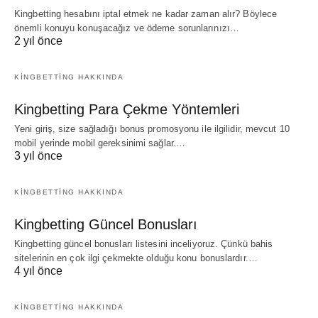
Kingbetting hesabını iptal etmek ne kadar zaman alır? Böylece
önemli konuyu konuşacağız ve ödeme sorunlarınızı…
2 yıl önce
KINGBETTING HAKKINDA
Kingbetting Para Çekme Yöntemleri
Yeni giriş, size sağladığı bonus promosyonu ile ilgilidir, mevcut 10
mobil yerinde mobil gereksinimi sağlar.…
3 yıl önce
KINGBETTING HAKKINDA
Kingbetting Güncel Bonusları
Kingbetting güncel bonusları listesini inceliyoruz. Çünkü bahis
sitelerinin en çok ilgi çekmekte olduğu konu bonuslardır.…
4 yıl önce
KINGBETTING HAKKINDA