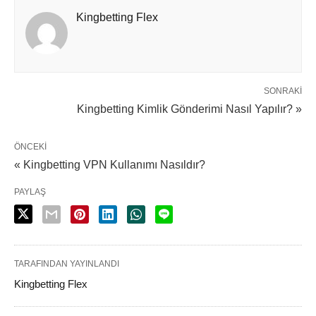
Kingbetting Flex
SONRAKI
Kingbetting Kimlik Gönderimi Nasıl Yapılır? »
ÖNCEKI
« Kingbetting VPN Kullanımı Nasıldır?
PAYLAŞ
TARAFINDAN YAYINLANDI
Kingbetting Flex