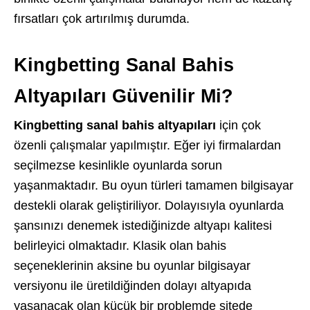
fırsatları çok artırılmış durumda.
Kingbetting Sanal Bahis
Altyapıları Güvenilir Mi?
Kingbetting sanal bahis altyapıları
için çok
özenli çalışmalar yapılmıştır. Eğer iyi firmalardan
seçilmezse kesinlikle oyunlarda sorun
yaşanmaktadır. Bu oyun türleri tamamen bilgisayar
destekli olarak geliştiriliyor. Dolayısıyla oyunlarda
şansınızı denemek istediğinizde altyapı kalitesi
belirleyici olmaktadır. Klasik olan bahis
seçeneklerinin aksine bu oyunlar bilgisayar
versiyonu ile üretildiğinden dolayı altyapıda
yaşanacak olan küçük bir problemde sitede