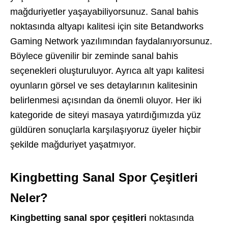
mağduriyetler yaşayabiliyorsunuz. Sanal bahis
noktasında altyapı kalitesi için site Betandworks
Gaming Network yazılımından faydalanıyorsunuz.
Böylece güvenilir bir zeminde sanal bahis
seçenekleri oluşturuluyor. Ayrıca alt yapı kalitesi
oyunların görsel ve ses detaylarının kalitesinin
belirlenmesi açısından da önemli oluyor. Her iki
kategoride de siteyi masaya yatırdığımızda yüz
güldüren sonuçlarla karşılaşıyoruz üyeler hiçbir
şekilde mağduriyet yaşatmıyor.
Kingbetting Sanal Spor Çeşitleri
Neler?
Kingbetting sanal spor çeşitleri
noktasında